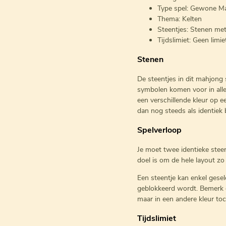
Type spel: Gewone Ma
Thema: Kelten
Steentjes: Stenen me
Tijdslimiet: Geen limie
Stenen
De steentjes in dit mahjong 
symbolen komen voor in alle
een verschillende kleur op 
dan nog steeds als identie
Spelverloop
Je moet twee identieke stee
doel is om de hele layout zo
Een steentje kan enkel gesel
geblokkeerd wordt. Bemerk 
maar in een andere kleur t
Tijdslimiet