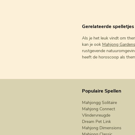
Gerelateerde spelletjes
Als je het leuk vindt om th
kan je ook
Mahjong Garden
rustgevende natuuromgeving
heeft de horoscoop als them
Populaire Spellen
Mahjongg Solitaire
Mahjong Connect
Vlindervreugde
Dream Pet Link
Mahjong Dimensions
Mahjong Classic