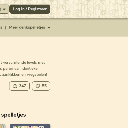
g
Log in / Registreer
is
|
Meer denkspelletjes
t verschillende levels met
ns paren van identieke
ok aanklikken en wegspelen!
347
55
 spelletjes