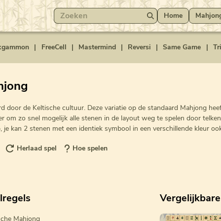
Home
Mahjon
kgammon
|
FreeCell
|
Mastermind
|
Reversi
|
Same Game
|
Tr
hjong
rd door de Keltische cultuur. Deze variatie op de standaard Mahjong heef
er om zo snel mogelijk alle stenen in de layout weg te spelen door telke
p, je kan 2 stenen met een identiek symbool in een verschillende kleur o
Herlaad spel
Hoe spelen
lregels
Vergelijkbare
ische Mahjong