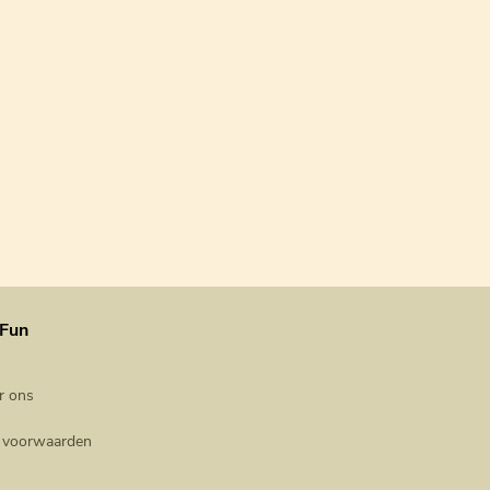
Fun
r ons
 voorwaarden