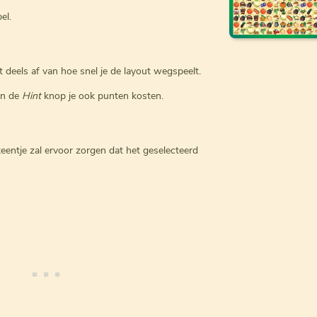
el.
t deels af van hoe snel je de layout wegspeelt.
an de
Hint
knop je ook punten kosten.
eentje zal ervoor zorgen dat het geselecteerd