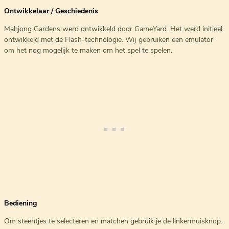
Ontwikkelaar / Geschiedenis
Mahjong Gardens werd ontwikkeld door GameYard. Het werd initieel
ontwikkeld met de Flash-technologie. Wij gebruiken een emulator
om het nog mogelijk te maken om het spel te spelen.
Bediening
Om steentjes te selecteren en matchen gebruik je de linkermuisknop.