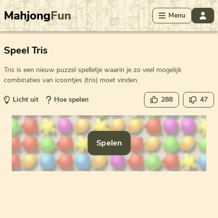
Mahjong
Fun
Menu
Speel Tris
Tris is een nieuw puzzel spelletje waarin je zo veel mogelijk
combinaties van icoontjes (tris) moet vinden.
Licht uit
Hoe spelen
288
47
Spelen