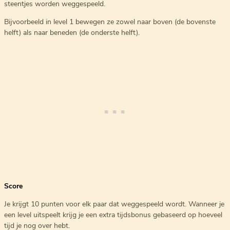
steentjes worden weggespeeld.
Bijvoorbeeld in level 1 bewegen ze zowel naar boven (de bovenste
helft) als naar beneden (de onderste helft).
Score
Je krijgt 10 punten voor elk paar dat weggespeeld wordt. Wanneer je
een level uitspeelt krijg je een extra tijdsbonus gebaseerd op hoeveel
tijd je nog over hebt.