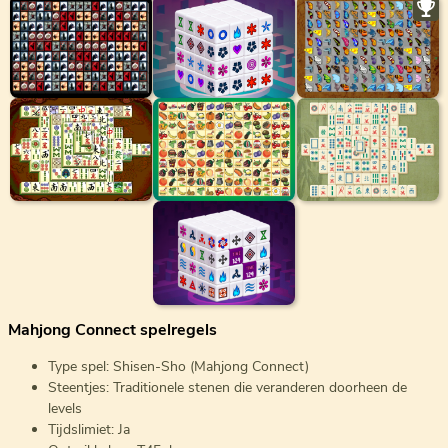
Mahjong Connect spelregels
Type spel: Shisen-Sho (Mahjong Connect)
Steentjes: Traditionele stenen die veranderen doorheen de
levels
Tijdslimiet: Ja