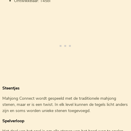
Ontwikkelaar: T45ol
Steentjes
Mahjong Connect wordt gespeeld met de traditionele mahjong
stenen, maar er is een twist. In elk level kunnen de tegels licht anders
zijn en soms worden unieke stenen toegevoegd.
Spelverloop