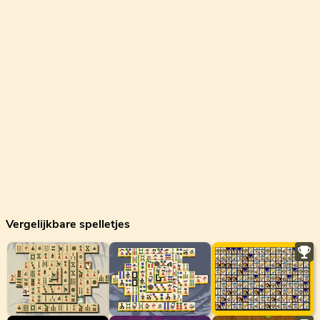
Vergelijkbare spelletjes