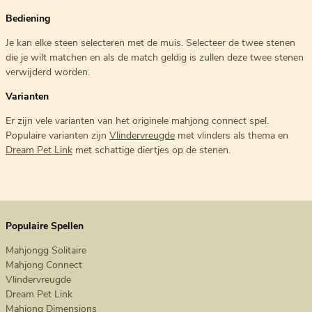
Bediening
Je kan elke steen selecteren met de muis. Selecteer de twee stenen
die je wilt matchen en als de match geldig is zullen deze twee stenen
verwijderd worden.
Varianten
Er zijn vele varianten van het originele mahjong connect spel.
Populaire varianten zijn
Vlindervreugde
met vlinders als thema en
Dream Pet Link
met schattige diertjes op de stenen.
Populaire Spellen
Mahjongg Solitaire
Mahjong Connect
Vlindervreugde
Dream Pet Link
Mahjong Dimensions