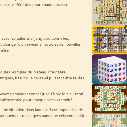
onnelles, différentes pour chaque niveau.
vec les tuiles mahjong traditionnelles.
t changer d'un niveau à l'autre et de nouvelles
aître.
toutes les tuiles du plateau. Pour faire
tiques, il faut que celles-ci puissent être reliées
uvez demander conseil jusqu'à six fois au total.
pplémentaire pour chaque niveau terminé.
une situation dans laquelle il est impossible de
tomatiquement mélangées sans que cela vous coûte