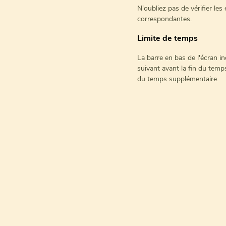
N'oubliez pas de vérifier les
correspondantes.
Limite de temps
La barre en bas de l'écran i
suivant avant la fin du temp
du temps supplémentaire.