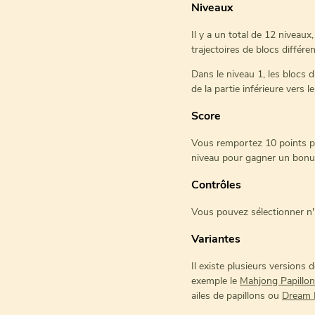
Niveaux
Il y a un total de 12 niveaux
trajectoires de blocs différen
Dans le niveau 1, les blocs d
de la partie inférieure vers le
Score
Vous remportez 10 points po
niveau pour gagner un bonu
Contrôles
Vous pouvez sélectionner n'im
Variantes
Il existe plusieurs versions 
exemple le
Mahjong Papillon
ailes de papillons ou
Dream 