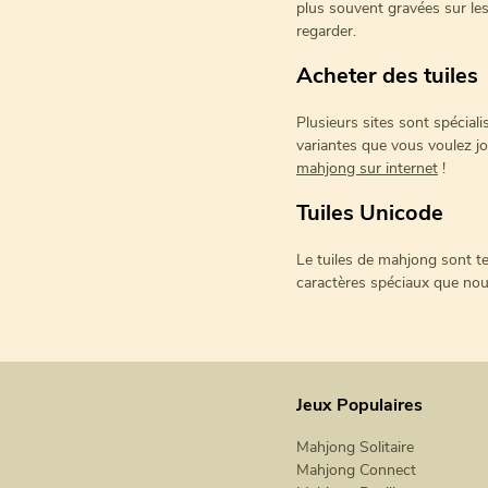
plus souvent gravées sur les
regarder.
Acheter des tuiles
Plusieurs sites sont spécial
variantes que vous voulez jo
mahjong sur internet
!
Tuiles Unicode
Le tuiles de mahjong sont te
caractères spéciaux que nous 
Jeux Populaires
Mahjong Solitaire
Mahjong Connect