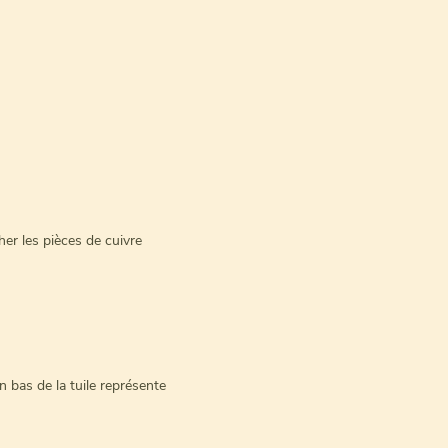
her les pièces de cuivre
n bas de la tuile représente