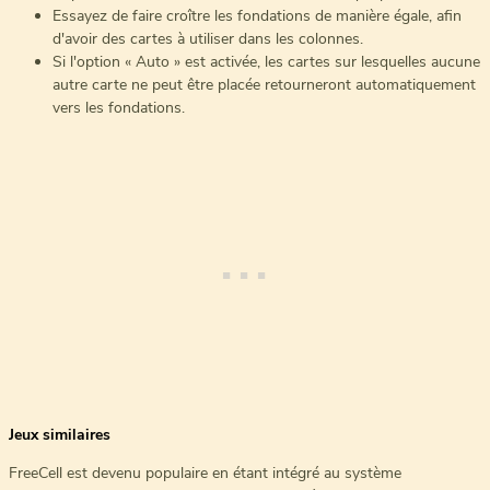
Essayez de faire croître les fondations de manière égale, afin
d'avoir des cartes à utiliser dans les colonnes.
Si l'option « Auto » est activée, les cartes sur lesquelles aucune
autre carte ne peut être placée retourneront automatiquement
vers les fondations.
Jeux similaires
FreeCell est devenu populaire en étant intégré au système