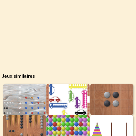
Jeux similaires