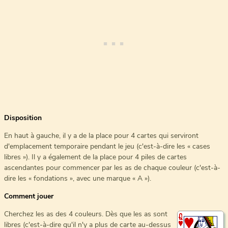
Disposition
En haut à gauche, il y a de la place pour 4 cartes qui serviront
d'emplacement temporaire pendant le jeu (c'est-à-dire les « cases
libres »). Il y a également de la place pour 4 piles de cartes
ascendantes pour commencer par les as de chaque couleur (c'est-à-
dire les « fondations », avec une marque « A »).
Comment jouer
Cherchez les as des 4 couleurs. Dès que les as sont
libres (c'est-à-dire qu'il n'y a plus de carte au-dessus