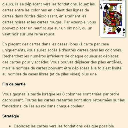
d'eux), ils se déplacent vers les fondations. Jouez les
cartes entre les colonnes en créant des lignes de
cartes dans l'ordre décroissant, en alternant les
cartes noires et les cartes rouges. Par exemple, vous
pouvez placer un neuf rouge sur un dix noir, ou un
valet noir sur une reine rouge.
En plaçant des cartes dans les cases libres (1 carte par case
uniquement), vous aurez accès à d'autres cartes dans les colonnes.
Recherchez les numéros inférieurs de chaque couleur et déplacez
des cartes pour y accéder. Vous pouvez déplacer des piles entières,
mais le nombre de cartes pouvant être déplacées à la fois est limité
au nombre de cases libres (et de piles vides) plus une.
Fin de partie
Vous gagnez la partie lorsque les 8 colonnes sont triées par ordre
décroissant. Toutes les cartes restantes sont alors retournées sur les
fondations, de l'as au roi dans chaque couleur.
Stratégie
Déplacez les cartes vers les fondations dès que possible.