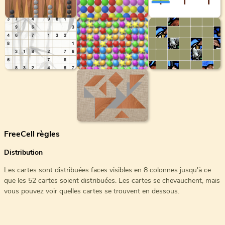
FreeCell règles
Distribution
Les cartes sont distribuées faces visibles en 8 colonnes jusqu'à ce
que les 52 cartes soient distribuées. Les cartes se chevauchent, mais
vous pouvez voir quelles cartes se trouvent en dessous.