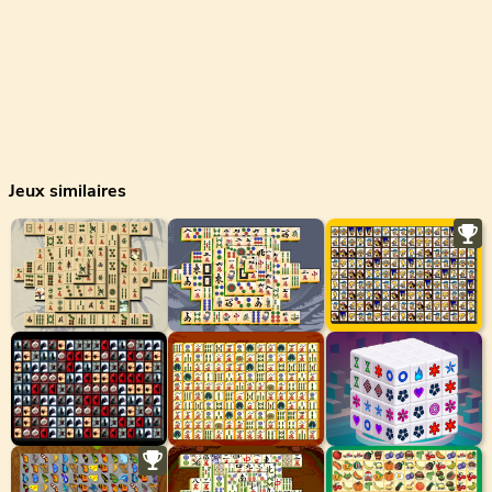
Jeux similaires