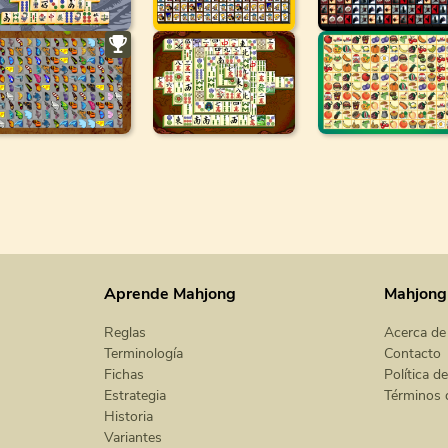
Aprende Mahjong
Mahjong
Reglas
Acerca de
Terminología
Contacto
Fichas
Política d
Estrategia
Términos 
Historia
Variantes