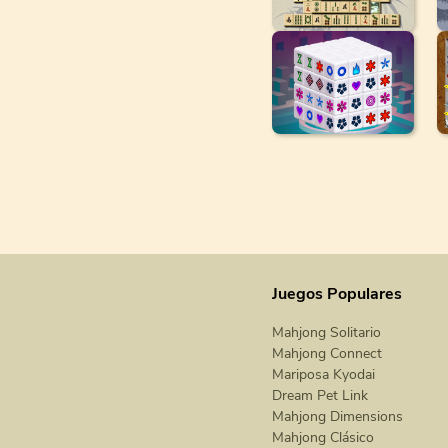
Juegos Populares
Mahjong Solitario
Mahjong Connect
Mariposa Kyodai
Dream Pet Link
Mahjong Dimensions
Mahjong Clásico