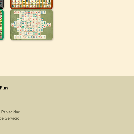
Fun
e Privacidad
de Servicio