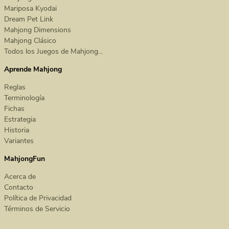
Mariposa Kyodai
Dream Pet Link
Mahjong Dimensions
Mahjong Clásico
Todos los Juegos de Mahjong...
Aprende Mahjong
Reglas
Terminología
Fichas
Estrategia
Historia
Variantes
MahjongFun
Acerca de
Contacto
Política de Privacidad
Términos de Servicio