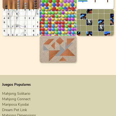
Juegos Populares
Mahjong Solitario
Mahjong Connect
Mariposa Kyodai
Dream Pet Link
Mahjong Dimensions