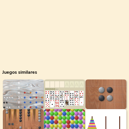
Juegos similares