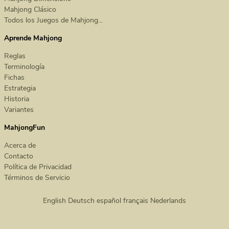
Mahjong Clásico
Todos los Juegos de Mahjong...
Aprende Mahjong
Reglas
Terminología
Fichas
Estrategia
Historia
Variantes
MahjongFun
Acerca de
Contacto
Política de Privacidad
Términos de Servicio
English
Deutsch
español
français
Nederlands