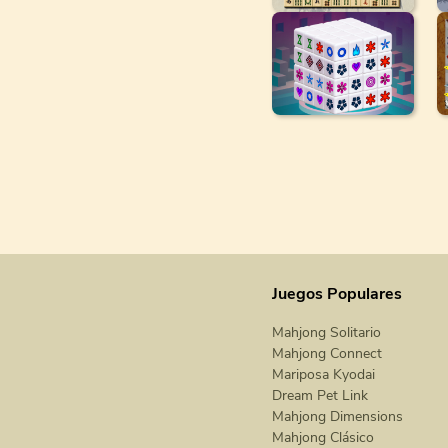
Juegos Populares
Mahjong Solitario
Mahjong Connect
Mariposa Kyodai
Dream Pet Link
Mahjong Dimensions
Mahjong Clásico