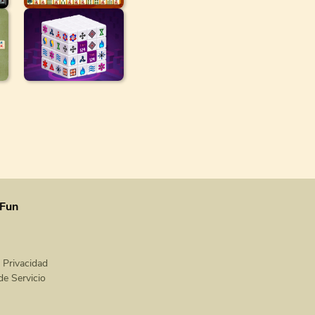
Fun
e Privacidad
de Servicio