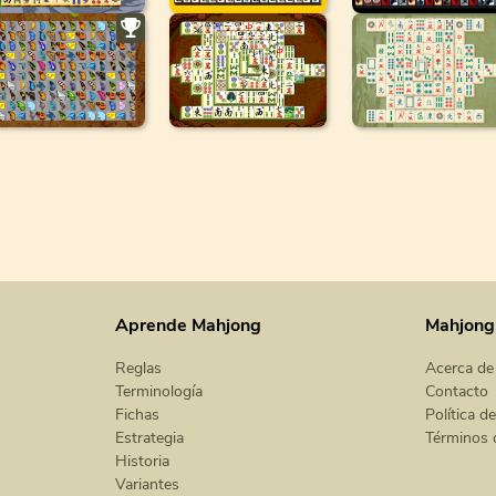
Aprende Mahjong
Mahjong
Reglas
Acerca de
Terminología
Contacto
Fichas
Política d
Estrategia
Términos 
Historia
Variantes