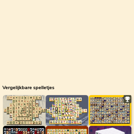
Vergelijkbare spelletjes