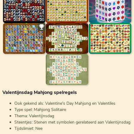
Valentijnsdag Mahjong spelregels
Ook gekend als: Valentine's Day Mahjong en Valentiles
Type spel: Mahjong Solitaire
Thema: Valentijnsdag
Steentjes: Stenen met symbolen gerelateerd aan Valentijnsdag
Tijdslimiet: Nee