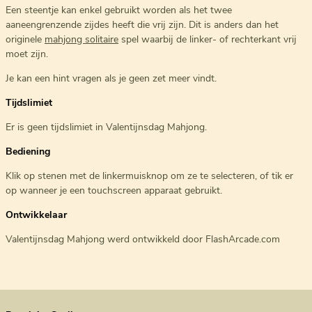
Een steentje kan enkel gebruikt worden als het twee
aaneengrenzende zijdes heeft die vrij zijn. Dit is anders dan het
originele
mahjong solitaire
spel waarbij de linker- of rechterkant vrij
moet zijn.
Je kan een hint vragen als je geen zet meer vindt.
Tijdslimiet
Er is geen tijdslimiet in Valentijnsdag Mahjong.
Bediening
Klik op stenen met de linkermuisknop om ze te selecteren, of tik er
op wanneer je een touchscreen apparaat gebruikt.
Ontwikkelaar
Valentijnsdag Mahjong werd ontwikkeld door FlashArcade.com