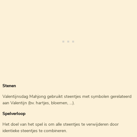
Stenen
Valentijnsdag Mahjong gebruikt steentjes met symbolen gerelateerd
aan Valentijn (bv. hartjes, bloemen, …).
Spelverloop
Het doel van het spel is om alle steentjes te verwijderen door
identieke steentjes te combineren.