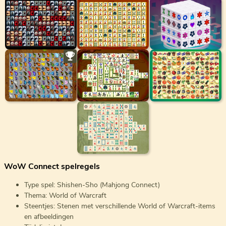
WoW Connect spelregels
Type spel: Shishen-Sho (Mahjong Connect)
Thema: World of Warcraft
Steentjes: Stenen met verschillende World of Warcraft-items
en afbeeldingen