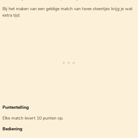
Bij het maken van een geldige match van twee steentjes krijg je wat
extra tijd.
Puntentelling
Elke match levert 10 punten op.
Bediening