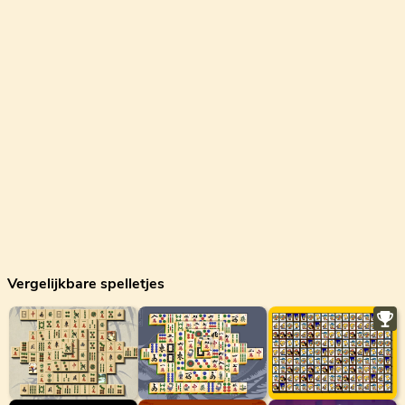
Vergelijkbare spelletjes