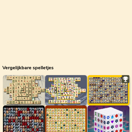
Vergelijkbare spelletjes