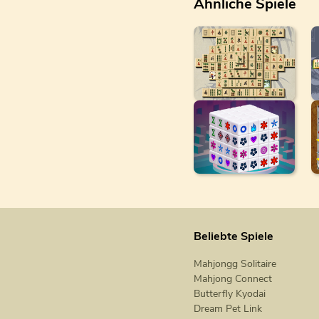
Ähnliche Spiele
Beliebte Spiele
Mahjongg Solitaire
Mahjong Connect
Butterfly Kyodai
Dream Pet Link